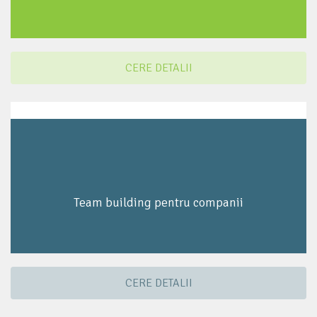
CERE DETALII
Team building pentru companii
CERE DETALII