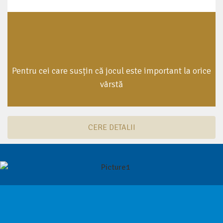
Pentru cei care susțin că jocul este important la orice
vârstă
CERE DETALII