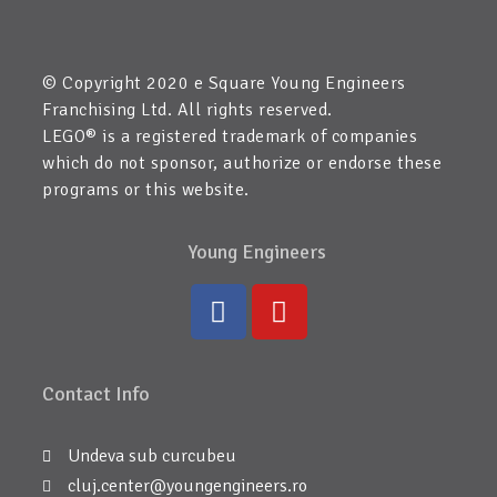
© Copyright 2020 e Square Young Engineers
Franchising Ltd. All rights reserved.
LEGO® is a registered trademark of companies
which do not sponsor, authorize or endorse these
programs or this website.
Young Engineers
Contact Info
Undeva sub curcubeu
cluj.center@youngengineers.ro